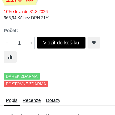
10% sleva do 31.8.2026
966,94 Kč bez DPH 21%
Počet:
Vložit do košíku
DÁREK ZDARMA
POŠTOVNÉ ZDARMA
Popis
Recenze
Dotazy