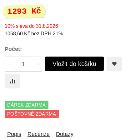
1293 Kč
10% sleva do 31.8.2026
1068,60 Kč bez DPH 21%
Počet:
Vložit do košíku
DÁREK ZDARMA
POŠTOVNÉ ZDARMA
Popis
Recenze
Dotazy