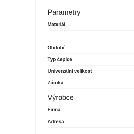
Parametry
Materiál
Období
Typ čepice
Univerzální velikost
Záruka
Výrobce
Firma
Adresa