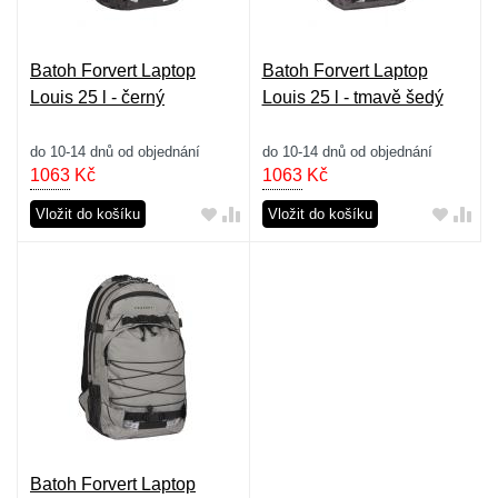
Batoh Forvert Laptop
Batoh Forvert Laptop
Louis 25 l - černý
Louis 25 l - tmavě šedý
do 10-14 dnů od objednání
do 10-14 dnů od objednání
1063
Kč
1063
Kč
Vložit do košíku
Vložit do košíku
Batoh Forvert Laptop