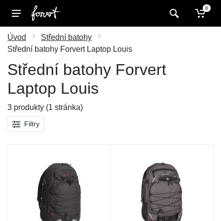
0
Úvod
Střední batohy
Střední batohy Forvert Laptop Louis
Střední batohy Forvert
Laptop Louis
3 produkty (1 stránka)
Filtry