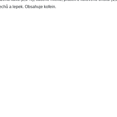
echů a lepek. Obsahuje kofein.