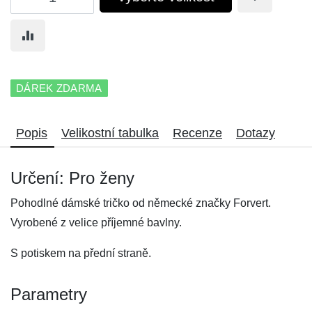
DÁREK ZDARMA
Popis
Velikostní tabulka
Recenze
Dotazy
Určení: Pro ženy
Pohodlné dámské tričko od německé značky Forvert.
Vyrobené z velice příjemné bavlny.
S potiskem na přední straně.
Parametry