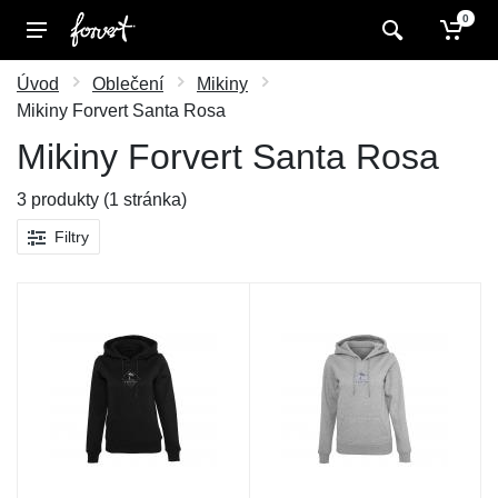
0
Úvod
Oblečení
Mikiny
Mikiny Forvert Santa Rosa
Mikiny Forvert Santa Rosa
3 produkty (1 stránka)
Filtry